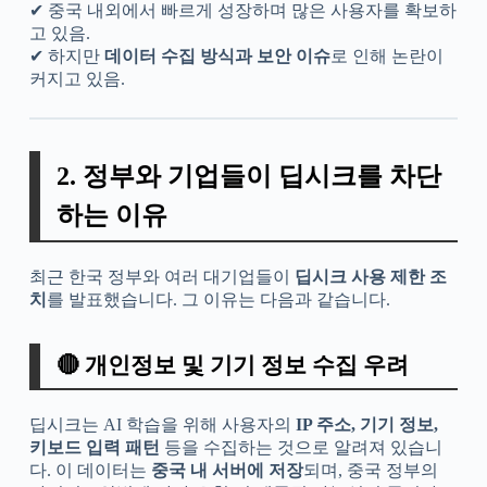
✔ 중국 내외에서 빠르게 성장하며 많은 사용자를 확보하
고 있음.
✔ 하지만
데이터 수집 방식과 보안 이슈
로 인해 논란이
커지고 있음.
2. 정부와 기업들이 딥시크를 차단
하는 이유
최근 한국 정부와 여러 대기업들이
딥시크 사용 제한 조
치
를 발표했습니다. 그 이유는 다음과 같습니다.
🔴 개인정보 및 기기 정보 수집 우려
딥시크는 AI 학습을 위해 사용자의
IP 주소, 기기 정보,
키보드 입력 패턴
등을 수집하는 것으로 알려져 있습니
다. 이 데이터는
중국 내 서버에 저장
되며, 중국 정부의