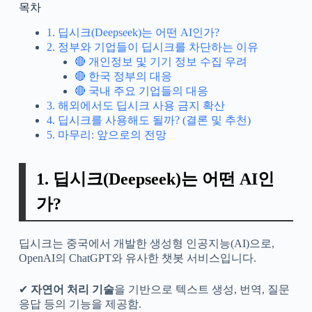
목차
1. 딥시크(Deepseek)는 어떤 AI인가?
2. 정부와 기업들이 딥시크를 차단하는 이유
🔴 개인정보 및 기기 정보 수집 우려
🔴 한국 정부의 대응
🔴 국내 주요 기업들의 대응
3. 해외에서도 딥시크 사용 금지 확산
4. 딥시크를 사용해도 될까? (결론 및 추천)
5. 마무리: 앞으로의 전망
1. 딥시크(Deepseek)는 어떤 AI인
가?
딥시크는 중국에서 개발한 생성형 인공지능(AI)으로,
OpenAI의 ChatGPT와 유사한 챗봇 서비스입니다.
✔
자연어 처리 기술
을 기반으로 텍스트 생성, 번역, 질문
응답 등의 기능을 제공함.