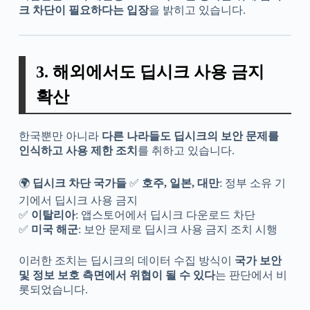
크 차단이 필요하다는 입장
을 밝히고 있습니다.
3. 해외에서도 딥시크 사용 금지
확산
한국뿐만 아니라
다른 나라들도 딥시크의 보안 문제를
인식하고 사용 제한 조치
를 취하고 있습니다.
🌍
딥시크 차단 국가들
✅
호주, 일본, 대만
: 정부 소유 기
기에서 딥시크 사용 금지
✅
이탈리아
: 앱스토어에서 딥시크 다운로드 차단
✅
미국 해군
: 보안 문제로 딥시크 사용 금지 조치 시행
이러한 조치는 딥시크의 데이터 수집 방식이
국가 보안
및 정보 보호 측면에서 위협이 될 수 있다
는 판단에서 비
롯되었습니다.