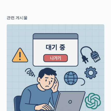
관련 게시물