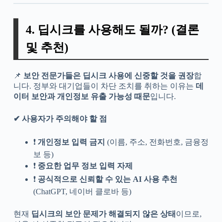
4. 딥시크를 사용해도 될까? (결론
및 추천)
📌
보안 전문가들은 딥시크 사용에 신중할 것을 권장
합
니다. 정부와 대기업들이 차단 조치를 취하는 이유는
데
이터 보안과 개인정보 유출 가능성 때문
입니다.
✔ 사용자가 주의해야 할 점
❗
개인정보 입력 금지
(이름, 주소, 전화번호, 금융정
보 등)
❗
중요한 업무 정보 입력 자제
❗
공식적으로 신뢰할 수 있는 AI 사용 추천
(ChatGPT, 네이버 클로바 등)
현재
딥시크의 보안 문제가 해결되지 않은 상태
이므로,