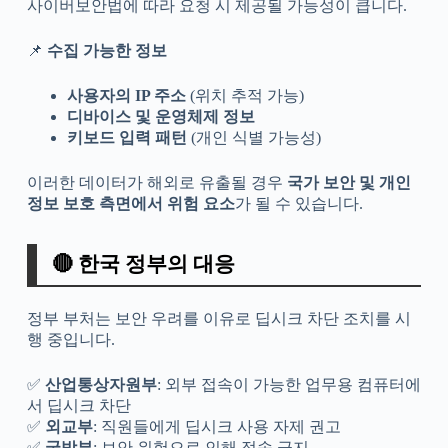
사이버보안법에 따라 요청 시 제공될 가능성이 큽니다.
📌
수집 가능한 정보
사용자의 IP 주소
(위치 추적 가능)
디바이스 및 운영체제 정보
키보드 입력 패턴
(개인 식별 가능성)
이러한 데이터가 해외로 유출될 경우
국가 보안 및 개인
정보 보호 측면에서 위험 요소
가 될 수 있습니다.
🔴 한국 정부의 대응
정부 부처는 보안 우려를 이유로 딥시크 차단 조치를 시
행 중입니다.
✅
산업통상자원부
: 외부 접속이 가능한 업무용 컴퓨터에
서 딥시크 차단
✅
외교부
: 직원들에게 딥시크 사용 자제 권고
✅
국방부
: 보안 위험으로 인해 접속 금지