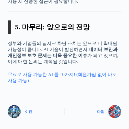
사용 시 신중한 접근이 필요합니다.
5. 마무리: 앞으로의 전망
정부와 기업들의 딥시크 차단 조치는 앞으로 더 확대될
가능성이 큽니다. AI 기술이 발전하면서
데이터 보안과
개인정보 보호 문제는 더욱 중요한 이슈
가 되고 있으며,
이에 대한 논의는 계속될 것입니다.
무료로 사용 가능한 AI 툴 10가지! (회원가입 없이 바로
사용 가능)
이전
다음