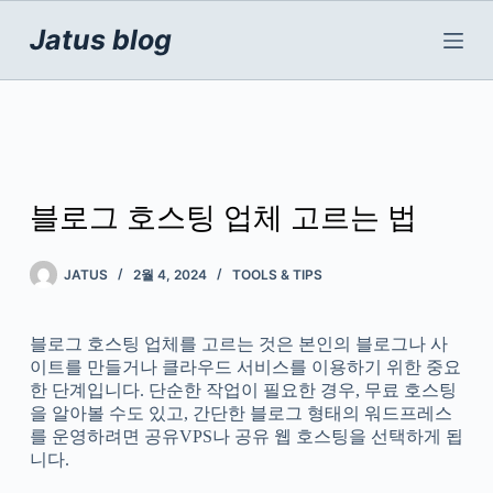
본
문
Jatus blog
으
로
건
너
뛰
기
블로그 호스팅 업체 고르는 법
JATUS
2월 4, 2024
TOOLS & TIPS
블로그 호스팅 업체를 고르는 것은 본인의 블로그나 사
이트를 만들거나 클라우드 서비스를 이용하기 위한 중요
한 단계입니다. 단순한 작업이 필요한 경우, 무료 호스팅
을 알아볼 수도 있고, 간단한 블로그 형태의 워드프레스
를 운영하려면 공유VPS나 공유 웹 호스팅을 선택하게 됩
니다.