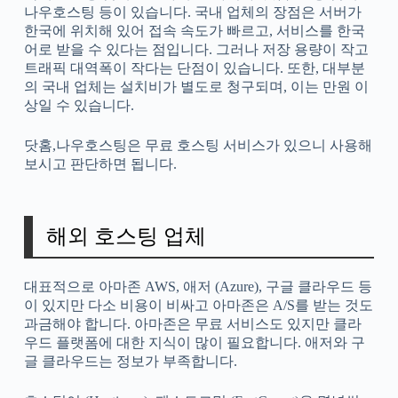
나우호스팅 등이 있습니다. 국내 업체의 장점은 서버가
한국에 위치해 있어 접속 속도가 빠르고, 서비스를 한국
어로 받을 수 있다는 점입니다. 그러나 저장 용량이 작고
트래픽 대역폭이 작다는 단점이 있습니다. 또한, 대부분
의 국내 업체는 설치비가 별도로 청구되며, 이는 만원 이
상일 수 있습니다.
닷홈,나우호스팅은 무료 호스팅 서비스가 있으니 사용해
보시고 판단하면 됩니다.
해외 호스팅 업체
대표적으로 아마존 AWS, 애저 (Azure), 구글 클라우드 등
이 있지만 다소 비용이 비싸고 아마존은 A/S를 받는 것도
과금해야 합니다. 아마존은 무료 서비스도 있지만 클라
우드 플랫폼에 대한 지식이 많이 필요합니다. 애저와 구
글 클라우드는 정보가 부족합니다.