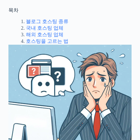
목차
블로그 호스팅 종류
국내 호스팅 업체
해외 호스팅 업체
호스팅을 고르는 법