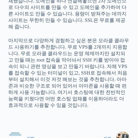
체했습니다. 도메인을 하나 연결해놓으면 2차 도메인으
로 다수의 사이트를 만들 수 있고 도메인을 추가하여 다
른 사이트도 만들 수 있습니다. 용량이 받쳐주는 데까지
사이트는 무한히 만들 수 있습니다. SSL은 무료를 제공
해 줍니다.
마지막으로 다양하게 경험하고 싶은 분은 오라클 클라우
드 사용하기를 추천합니다. 무료 VPS를 2개까지 지원합
니다. 무료 오라클 클라우드는 운영 체제까지만 설치되
고 만들 때는 root 접속을 막아놔서 SSH 키를 받아야 접
속이 되니 관련 영상을 보고 만들기 바랍니다. 자체 VPS
를 접속할 수 있는 터미널이 있고, SSH로 접속해서 처음
부터 설치해서 이것 저것 해보는 것을 추천합니다. 아마
존과 비슷한 구조로 되어 있어서 아마존을 사용할 때 편
하게 사용 가능합니다. 여기서 호스팅에 대한 전반적인
능력을 키웠다면 어떤 호스팅 업체를 이용하더라도 더
효과적으로 사용할 수 있을 것입니다.