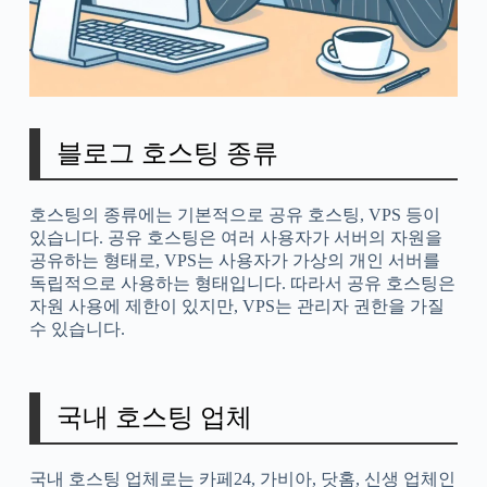
블로그 호스팅 종류
호스팅의 종류에는 기본적으로 공유 호스팅, VPS 등이
있습니다. 공유 호스팅은 여러 사용자가 서버의 자원을
공유하는 형태로, VPS는 사용자가 가상의 개인 서버를
독립적으로 사용하는 형태입니다. 따라서 공유 호스팅은
자원 사용에 제한이 있지만, VPS는 관리자 권한을 가질
수 있습니다.
국내 호스팅 업체
국내 호스팅 업체로는 카페24, 가비아, 닷홈, 신생 업체인