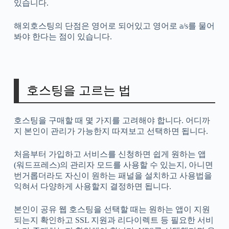
있습니다.
해외호스팅의 단점은 영어로 되어있고 영어로 a/s를 물어
봐야 한다는 점이 있습니다.
호스팅을 고르는 법
호스팅을 구매할 때 몇 가지를 고려해야 합니다. 어디까
지 본인이 관리가 가능한지 따져보고 선택하면 됩니다.
처음부터 가입하고 서비스를 신청하면 쉽게 원하는 앱
(워드프레스)의 관리자 모드를 사용할 수 있는지, 아니면
번거롭더라도 자신이 원하는 패널을 설치하고 사용법을
익혀서 다양하게 사용할지 결정하면 됩니다.
본인이 공유 웹 호스팅을 선택할 때는 원하는 앱이 지원
되는지 확인하고 SSL 지원과 리다이렉트 등 필요한 서비