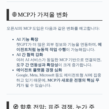
🌐 MCP가 가져올 변화
오픈AI의 MCP 도입은 다음과 같은 변화를 예고합니다:
AI 기능 확장
챗GPT가 더 많은 외부 정보와 기능을 연동하며,
에
이전트처럼 능동적 작업 수행
이 가능해집니다.
AI 간 협력 강화
여러 AI 서비스가 동일한 MCP 기반으로 연결되면,
도구 간 연동성과 확장성
이 크게 증가합니다.
에이전트 플랫폼 경쟁 심화
Google, Meta, Microsoft 등도 에이전트형 AI에 집중
하고 있기 때문에,
MCP가 새로운 전쟁의 핵심 무
기
가 될 수 있습니다.
🧭 향후 전망: 표준 경쟁, 누가 주