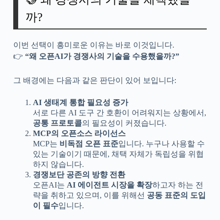
까?
이번 선택이 흥미로운 이유는 바로 이것입니다.
👉
“왜 오픈AI가 경쟁사의 기술을 수용했을까?”
그 배경에는 다음과 같은 판단이 있어 보입니다:
AI 생태계 통합 필요성 증가
서로 다른 AI 도구 간 호환이 어려워지는 상황에서,
공통 프로토콜
의 필요성이 커졌습니다.
MCP의 오픈소스 라이선스
MCP는
비독점 오픈 표준
입니다. 누구나 사용할 수
있는 기술이기 때문에, 채택 자체가 독립성을 위협
하지 않습니다.
경쟁보단 공존의 방향 전환
오픈AI는
AI 에이전트 시장을 확장
하고자 하는 전
략을 취하고 있으며, 이를 위해선
공동 표준의 도입
이 필수
입니다.