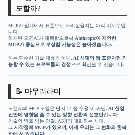
도할까?
MCP가 업계에서 표준으로 자리잡을지는 아직 미지수입
니다.
하지만 오픈AI가 채택함으로써
Anthropic이 제안한
MCP가 중심으로 부상할 가능성은 높아졌습니다.
이는 단순한 기술 제휴가 아닌,
AI 시대의 웹 표준처럼 기
능할 수 있는 프로토콜의 경쟁
으로 확산될 수 있습니다.
📝 마무리하며
오픈AI의 MCP 도입은 단지 ‘기술 수용’이 아닌,
AI 산업
전반에 영향을 줄 수 있는 방향 전환의 신호탄
입니다.
기술의 벽을 넘는 연결, AI끼리 대화하는 시대.
그 시작점에 MCP가 있으며, 이제 우리는 그 변화의 한복
판에 서 있습니다.