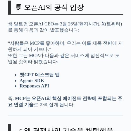
💬 오픈AI의 공식 입장
샘 알트먼 오픈AI CEO는 3월 26일(현지시간), X(트위터)
를 통해 다음과 같이 발표했습니다:
“사람들은 MCP를 좋아하며, 우리는 이를 제품 전반에 지
원하게 되어 기쁘다.”
또한 그는 MCP가 다음과 같은 서비스에 점진적으로 도
입될 것이라 밝혔습니다:
챗GPT 데스크탑 앱
Agents SDK
Responses API
즉,
MCP는 오픈AI의 핵심 에이전트 전략에 포함되는 주
요 연결 기술
로 자리잡게 됩니다.
🤝 왜 경쟁사의 기술을 채택했을