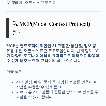
AI 생태계, 오픈소스 프로토콜
🔍 MCP(Model Context Protocol)
란?
MCP는 앤트로픽이 제안한 AI 모델 간 통신 및 정보 공
유를 위한 오픈소스 표준 프로토콜
입니다. 쉽게 말해,
AI
가 다양한 도구나 데이터를 효과적으로 불러오고 활용할
수 있게 해주는 연결 규칙
이라 볼 수 있습니다.
예를 들어,
AI가 일정, 메일, 문서 등 다양한 정보를 연동하여
작업을 수행할 수 있게 돕고
서로 다른 AI 모델들이 공통된 방식으로 정보를 주
고받을 수 있게 합니다.