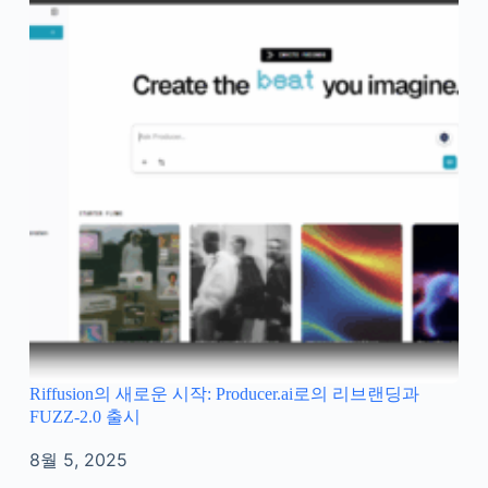
Riffusion의 새로운 시작: Producer.ai로의 리브랜딩과
FUZZ-2.0 출시
8월 5, 2025