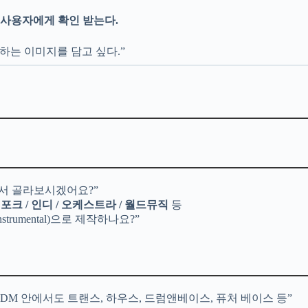
 사용자에게 확인 받는다.
하는 이미지를 담고 싶다.”
서 골라보시겠어요?”
&B / 포크 / 인디 / 오케스트라 / 월드뮤직
등
rumental)으로 제작하나요?”
DM 안에서도 트랜스, 하우스, 드럼앤베이스, 퓨처 베이스 등”