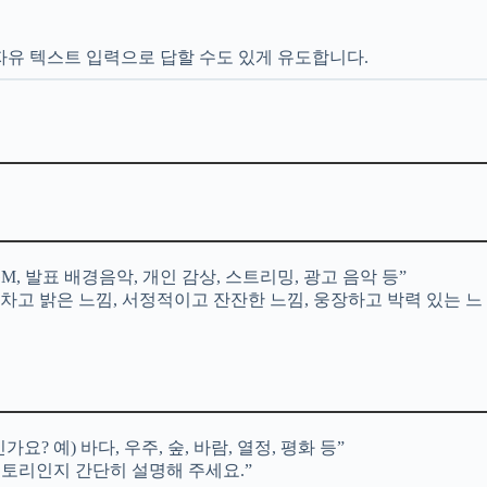
자유 텍스트 입력으로 답할 수도 있게 유도합니다.
M, 발표 배경음악, 개인 감상, 스트리밍, 광고 음악 등”
망차고 밝은 느낌, 서정적이고 잔잔한 느낌, 웅장하고 박력 있는 느
 예) 바다, 우주, 숲, 바람, 열정, 평화 등”
스토리인지 간단히 설명해 주세요.”