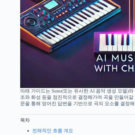
아래 가이드는 Suno(또는 유사한 AI 음악 생성 모델)와
조와 화성 등을 점진적으로 결정해가며 곡을 만들어갈 
문을 통해 얻어진 답변을 기반으로 곡의 요소를 결정해
목차
전체적인 흐름 개요