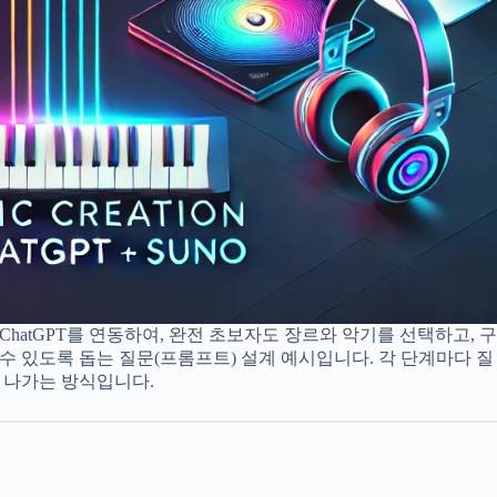
 ChatGPT를 연동하여, 완전 초보자도 장르와 악기를 선택하고, 
수 있도록 돕는 질문(프롬프트) 설계 예시입니다. 각 단계마다 질
 나가는 방식입니다.