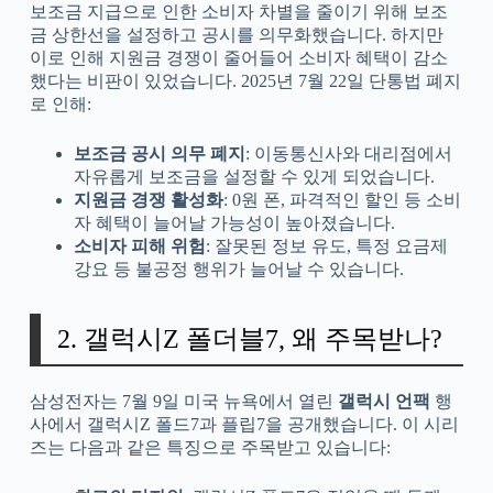
보조금 지급으로 인한 소비자 차별을 줄이기 위해 보조
금 상한선을 설정하고 공시를 의무화했습니다. 하지만
이로 인해 지원금 경쟁이 줄어들어 소비자 혜택이 감소
했다는 비판이 있었습니다. 2025년 7월 22일 단통법 폐지
로 인해:
보조금 공시 의무 폐지
: 이동통신사와 대리점에서
자유롭게 보조금을 설정할 수 있게 되었습니다.
지원금 경쟁 활성화
: 0원 폰, 파격적인 할인 등 소비
자 혜택이 늘어날 가능성이 높아졌습니다.
소비자 피해 위험
: 잘못된 정보 유도, 특정 요금제
강요 등 불공정 행위가 늘어날 수 있습니다.
2. 갤럭시Z 폴더블7, 왜 주목받나?
삼성전자는 7월 9일 미국 뉴욕에서 열린
갤럭시 언팩
행
사에서 갤럭시Z 폴드7과 플립7을 공개했습니다. 이 시리
즈는 다음과 같은 특징으로 주목받고 있습니다: