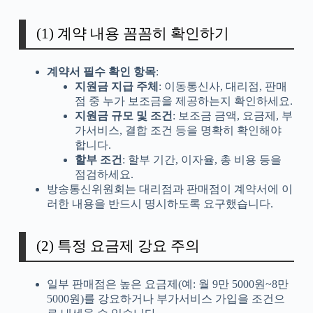
(1) 계약 내용 꼼꼼히 확인하기
계약서 필수 확인 항목
:
지원금 지급 주체
: 이동통신사, 대리점, 판매
점 중 누가 보조금을 제공하는지 확인하세요.
지원금 규모 및 조건
: 보조금 금액, 요금제, 부
가서비스, 결합 조건 등을 명확히 확인해야
합니다.
할부 조건
: 할부 기간, 이자율, 총 비용 등을
점검하세요.
방송통신위원회는 대리점과 판매점이 계약서에 이
러한 내용을 반드시 명시하도록 요구했습니다.
(2) 특정 요금제 강요 주의
일부 판매점은 높은 요금제(예: 월 9만 5000원~8만
5000원)를 강요하거나 부가서비스 가입을 조건으