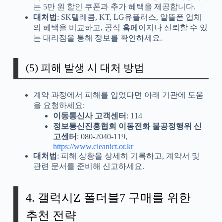
는 5만 원 할인 쿠폰과 추가 혜택을 제공합니다.
대처법
: SK텔레콤, KT, LG유플러스, 알뜰폰 업체
의 혜택을 비교하고, 공식 홈페이지나 신뢰할 수 있
는 대리점을 통해 정보를 확인하세요.
(5) 피해 발생 시 대처 방법
계약 과정에서 피해를 입었다면 아래 기관에 도움
을 요청하세요:
이동통신사 고객센터
: 114
정보통신진흥협회 이동전화 불공정행위 신
고센터
: 080-2040-119,
https://www.cleanict.or.kr
대처법
: 피해 상황을 상세히 기록하고, 계약서 및
관련 문서를 준비해 신고하세요.
4. 갤럭시Z 폴더블7 구매를 위한
추천 전략