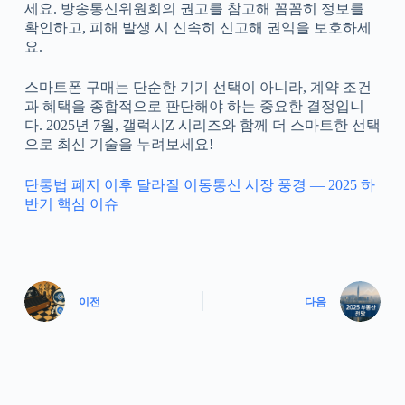
세요. 방송통신위원회의 권고를 참고해 꼼꼼히 정보를
확인하고, 피해 발생 시 신속히 신고해 권익을 보호하세
요.
스마트폰 구매는 단순한 기기 선택이 아니라, 계약 조건
과 혜택을 종합적으로 판단해야 하는 중요한 결정입니
다. 2025년 7월, 갤럭시Z 시리즈와 함께 더 스마트한 선택
으로 최신 기술을 누려보세요!
단통법 폐지 이후 달라질 이동통신 시장 풍경 ― 2025 하
반기 핵심 이슈
이전
다음