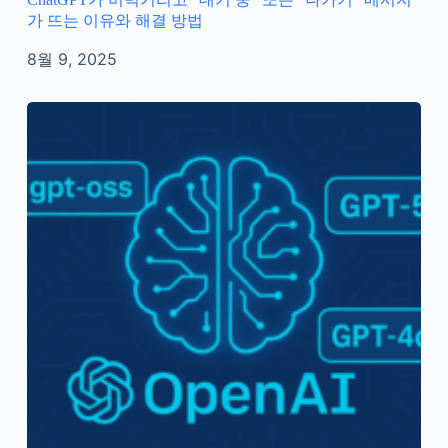
가 뜨는 이유와 해결 방법
8월 9, 2025