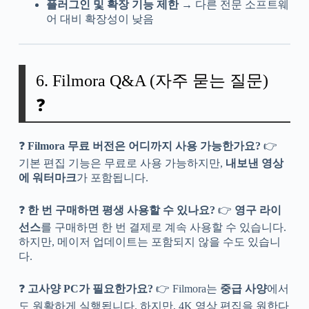
플러그인 및 확장 기능 제한
→ 다른 전문 소프트웨
어 대비 확장성이 낮음
6. Filmora Q&A (자주 묻는 질문)
❓
❓
Filmora 무료 버전은 어디까지 사용 가능한가요?
👉
기본 편집 기능은 무료로 사용 가능하지만,
내보낸 영상
에 워터마크
가 포함됩니다.
❓
한 번 구매하면 평생 사용할 수 있나요?
👉
영구 라이
선스
를 구매하면 한 번 결제로 계속 사용할 수 있습니다.
하지만, 메이저 업데이트는 포함되지 않을 수도 있습니
다.
❓
고사양 PC가 필요한가요?
👉 Filmora는
중급 사양
에서
도 원활하게 실행됩니다. 하지만, 4K 영상 편집을 원한다