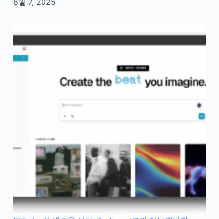
8월 7, 2025