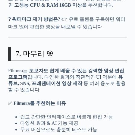
면
고성능 CPU & RAM 16GB 이상
을 추천합니다.
❓
워터마크 제거 방법은?
👉 유료 플랜을 구독하면 워터
마크 없이 편집한 영상을 내보낼 수 있습니다.
7. 마무리 🎯
Filmora는
초보자도 쉽게 배울 수 있는 강력한 영상 편집
프로그램
입니다. 다양한 효과와 직관적인 UI 덕분에
유
튜브, SNS, 프레젠테이션 영상 제작
등 여러 용도로 활용
할 수 있습니다.
✅
Filmora를 추천하는 이유
쉽고 간단한 인터페이스로 빠르게 편집 가능
다양한 효과 & AI 기능 제공
무료 버전으로도 충분히 테스트 가능