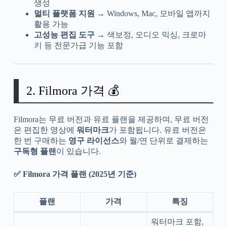
생성
멀티 플랫폼 지원
→ Windows, Mac, 모바일 앱까지
활용 가능
고성능 편집 도구
→ 색보정, 오디오 믹싱, 크로마
키 등 전문가급 기능 포함
2. Filmora 가격 💰
Filmora는 무료 버전과 유료 플랜을 제공하며, 무료 버전
은 편집한 영상에
워터마크
가 포함됩니다. 유료 버전은
한 번 구매하는
영구 라이선스
와 월/연 단위로 결제하는
구독형 플랜
이 있습니다.
✅ Filmora 가격 플랜 (2025년 기준)
플랜
가격
특징
워터마크 포함,