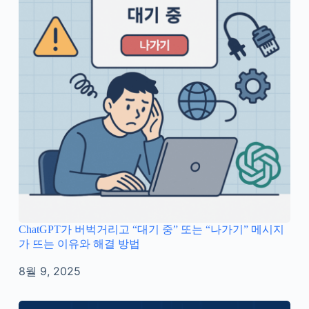
ChatGPT가 버벅거리고 “대기 중” 또는 “나가기” 메시지
가 뜨는 이유와 해결 방법
8월 9, 2025