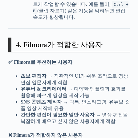
르게 작업할 수 있습니다. 예를 들어,
Ctrl +
(클립 자르기) 같은 기능을 익혀두면 편집
B
속도가 향상됩니다.
4. Filmora가 적합한 사용자
✅ Filmora를 추천하는 사용자
초보 편집자
→ 직관적인 UI와 쉬운 조작으로 영상
편집 입문자에게 적합
유튜버 & 크리에이터
→ 다양한 템플릿과 효과를
활용해 빠르게 영상을 제작 가능
SNS 콘텐츠 제작자
→ 틱톡, 인스타그램, 유튜브 숏
폼 영상 제작에 유용
간단한 편집이 필요한 일반 사용자
→ 영상 편집을
복잡하게 배우고 싶지 않은 사용자에게 적합
❌ Filmora가 적합하지 않은 사용자