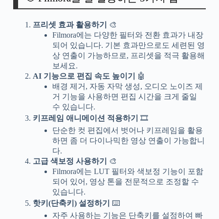
프리셋 효과 활용하기
🎨
Filmora에는 다양한 필터와 전환 효과가 내장
되어 있습니다. 기본 효과만으로도 세련된 영
상 연출이 가능하므로, 프리셋을 적극 활용해
보세요.
AI 기능으로 편집 속도 높이기
🤖
배경 제거, 자동 자막 생성, 오디오 노이즈 제
거 기능을 사용하면 편집 시간을 크게 줄일
수 있습니다.
키프레임 애니메이션 적용하기
🎞️
단순한 컷 편집에서 벗어나 키프레임을 활용
하면 좀 더 다이나믹한 영상 연출이 가능합니
다.
고급 색보정 사용하기
🎨
Filmora에는 LUT 필터와 색보정 기능이 포함
되어 있어, 영상 톤을 전문적으로 조정할 수
있습니다.
핫키(단축키) 설정하기
⌨️
자주 사용하는 기능은 단축키를 설정하여 빠