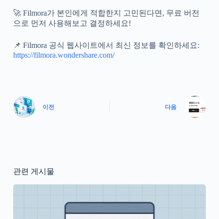
🚀 Filmora가 본인에게 적합한지 고민된다면, 무료 버전
으로 먼저 사용해보고 결정하세요!
📌 Filmora 공식 웹사이트에서 최신 정보를 확인하세요:
https://filmora.wondershare.com/
이전
다음
관련 게시물