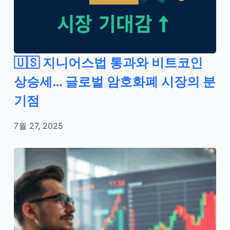
🇺🇸 지니어스법 통과와 비트코인
상승세… 글로벌 암호화폐 시장의 분
기점
7월 27, 2025