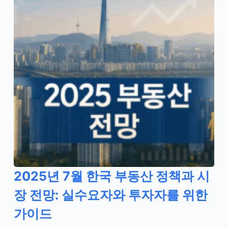
2025년 7월 한국 부동산 정책과 시
장 전망: 실수요자와 투자자를 위한
가이드