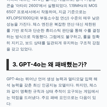
콘솔 ‘아타리 2600’에서 실행되었다. 1.19MHz의 MOS
6507 프로세서에서 작동하며, 지금 기준으로는
KFLOPS(1000단위 부동소수점 연산) 수준의 매우 낮은
성능을 가진다. 체스 엔진은 복잡한 연산 대신 제한된
룰 기반 로직과 단순한 휴리스틱 판단을 통해 수를 결정
하는 방식으로 작동했다. 그럼에도 불구하고, 룰을 정확
히 지키고, 보드 상태를 일관되게 유지하는 구조적 강점
을 갖고 있었다.
3. GPT-4o는 왜 패배했는가?
GPT-4o는 뛰어난 언어 생성 능력과 멀티모달 입력 해
석 능력을 갖춘 최신 인공지능 모델이다. 하지만, 체스
와 같이 명확한 규칙과 상태 추적이 요구되는 게임에서
는 약점을 드러냈다. 주요 패배 요인으로는 다음이 있
다: