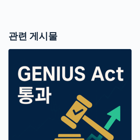
관련 게시물