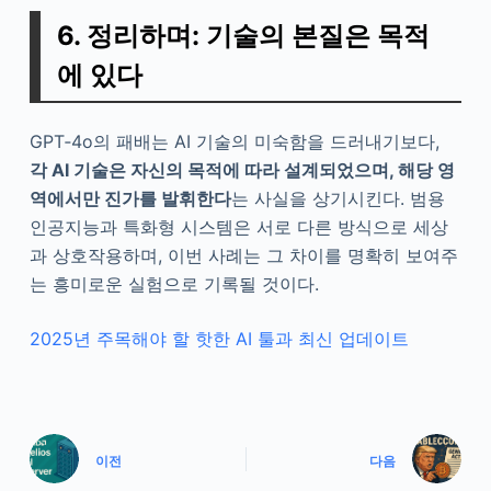
6. 정리하며: 기술의 본질은 목적
에 있다
GPT‑4o의 패배는 AI 기술의 미숙함을 드러내기보다,
각 AI 기술은 자신의 목적에 따라 설계되었으며, 해당 영
역에서만 진가를 발휘한다
는 사실을 상기시킨다. 범용
인공지능과 특화형 시스템은 서로 다른 방식으로 세상
과 상호작용하며, 이번 사례는 그 차이를 명확히 보여주
는 흥미로운 실험으로 기록될 것이다.
2025년 주목해야 할 핫한 AI 툴과 최신 업데이트
이전
다음