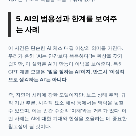
5. AI의 범용성과 한계를 보여주
는 사례
이 사건은 단순한 AI 체스 대결 이상의 의미를 가진다.
우리가 흔히 “AI는 인간보다 똑똑하다”는 환상을 갖기
쉽지만, 이 실험은 AI가 만능이 아님을 보여준다. 특히
GPT 계열 모델은
‘말을 잘하는 AI’이지, 반드시 ‘이성적
으로 생각하는 AI’는 아니다
.
즉, 자연어 처리에 강한 모델이지만, 보드 상태 추적, 규
칙 기반 추론, 시각적 요소 해석 등에서는 맥락을 놓칠
수 있으며, 이는 인간 수준의 ‘이해’와는 거리가 있다. 이
번 사례는 AI에 대한 기대와 현실을 조율하는 데 중요한
참고점이 될 것이다.