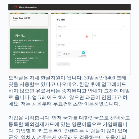
오라클은 자체 한글지원이 됩니다. 30일동안 $400 크레
딧을 사용할수 있다고 나오네요. 한달 후에 업그레이드
하지 않으면 유료서비는 중지된다고 안내가 그전에 메일
로 옵니다. 업그레이드 하지 않으면 과금이 안된다고 하
네요. 저는 처음부터 무료컨텐츠만 이용하였습니다.
가입을 시작합니다. 먼저 국가를 대한민국으로 선택하고
등록할 해외결제카드에 있는 영문이름으로 가입해줍니
다. 가입할 때 카드등록이 안됀다는 사람들이 많이 있더
군요. 일치 시켜주는게 아무래도 검증하는데 도움이 되