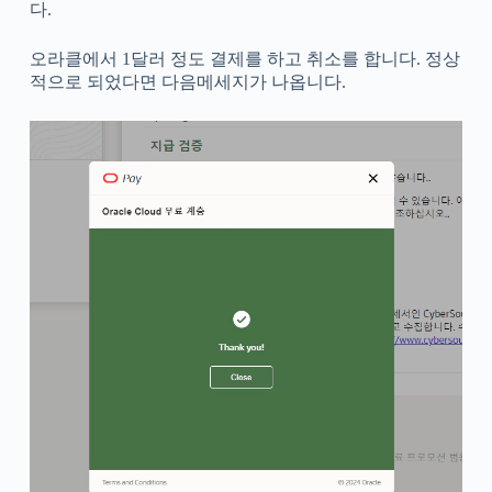
다.
오라클에서 1달러 정도 결제를 하고 취소를 합니다. 정상
적으로 되었다면 다음메세지가 나옵니다.