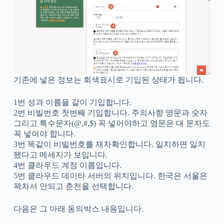
기존에 넣은 정보는 회색표시로 기입된 상태가 됩니다.
1번 성과 이름을 같이 기입합니다.
2번 비빌번호 첫번째 기입합니다. 주의사항 영문과 숫자
그리고 특수문자(@,#,$) 꼭 넣어야하고 영문은 대 문자도
꼭 넣어야 합니다.
3번 똑같이 비빌번호를 재차확인합니다. 일치하면 일치
됐다고 메세지가 보입니다.
4번 클라우드 계정 이름입니다.
5번 클라우드 데이타 서버의 위치입니다. 한국은 서울은
꽉차서 안되고 춘천을 선택합니다.
다음은 그 아래 동의박스 내용입니다.