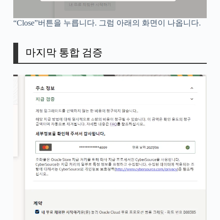
“Close”버튼을 누릅니다. 그럼 아래의 화면이 나옵니다.
마지막 통합 검증