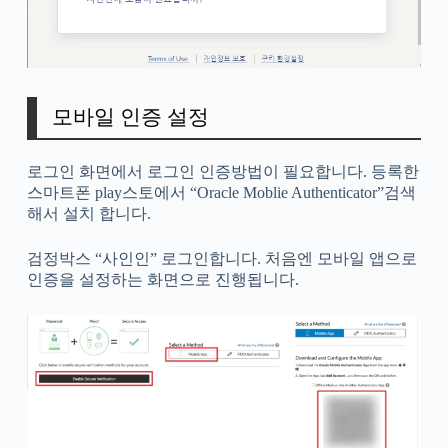
모바일 인증 설정
로그인 화면에서 로그인 인증방법이 필요합니다. 등록한
스마트폰 play스토에서 “Oracle Moblie Authenticator”검색
해서 설치 합니다.
검정박스 “사인인” 로그인합니다. 처음엔 모바일 앱으로
인증을 설정하는 화면으로 진행됩니다.