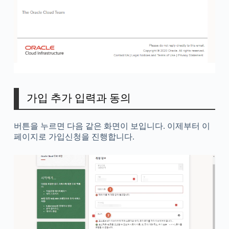
가입 추가 입력과 동의
버튼을 누르면 다음 같은 화면이 보입니다. 이제부터 이
페이지로 가입신청을 진행합니다.