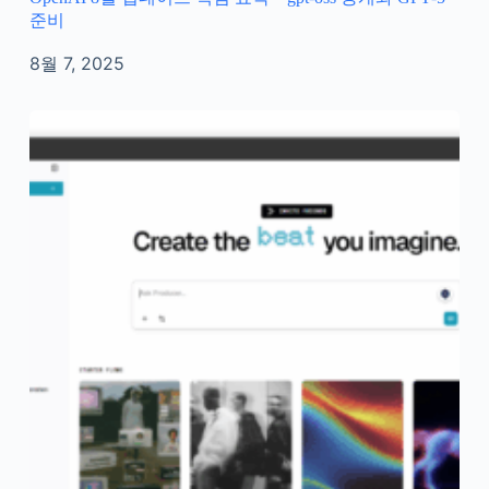
준비
8월 7, 2025