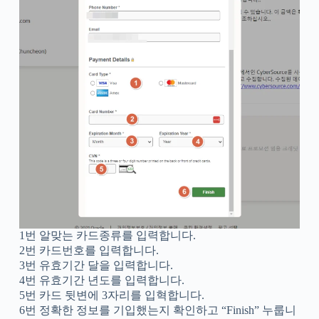
1번 알맞는 카드종류를 입력합니다.
2번 카드번호를 입력합니다.
3번 유효기간 달을 입력합니다.
4번 유효기간 년도를 입력합니다.
5번 카드 뒷변에 3자리를 입혁합니다.
6번 정확한 정보를 기입했는지 확인하고 “Finish” 누룹니