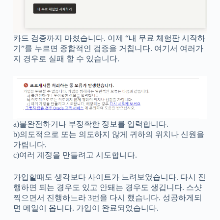
카드 검증까지 마쳤습니다. 이제 “내 무료 체험판 시작하
기”를 누르면 종합적인 검증을 거칩니다. 여기서 여러가
지 경우로 실패 할 수 있습니다.
a)불완전하거나 부정확한 정보를 입력합니다.
b)의도적으로 또는 의도하지 않게 귀하의 위치나 신원을
가립니다.
c)여러 계정을 만들려고 시도합니다.
가입할때도 생각보다 사이트가 느려보였습니다. 다시 진
행하면 되는 경우도 있고 안돼는 경우도 생깁니다. 스샷
찍으면서 진행하느라 3번을 다시 했습니다. 성공하게되
면 메일이 옵니다. 가입이 완료되었습니다.