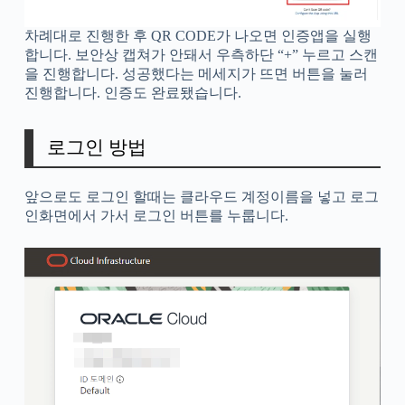
차례대로 진행한 후 QR CODE가 나오면 인증앱을 실행
합니다. 보안상 캡쳐가 안돼서 우측하단 “+” 누르고 스캔
을 진행합니다. 성공했다는 메세지가 뜨면 버튼을 눌러
진행합니다. 인증도 완료됐습니다.
로그인 방법
앞으로도 로그인 할때는 클라우드 계정이름을 넣고 로그
인화면에서 가서 로그인 버튼를 누룹니다.