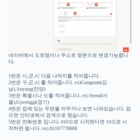
네이버에서 도로명이나 주소로 영문으로 변경가능합니
다.
1번은 시,군,시 다음 나머지를 적어줍니다.
2번은 구,군,시 를 적어줍니다. ex)Gangnam(강
남),Anyang(안양)
3번은 특별시나 도를 적어줍니다. ex) Seoul(서
울),Gyeonggi(경기)
4번은 집에 있는 우편물 아무거나 보면 나와있습니다. 없
으면 인터넷에서 검색으로 찾습니다.
5번은 전화번호 입니다. 010으로 시작한다면 10으로 시
작하면 됩니다. ex) 82107778888