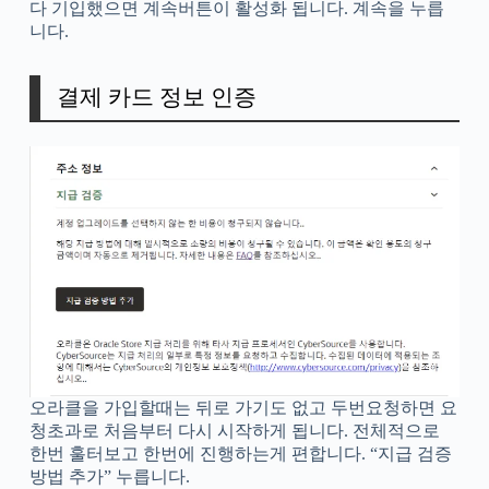
다 기입했으면 계속버튼이 활성화 됩니다. 계속을 누릅
니다.
결제 카드 정보 인증
오라클을 가입할때는 뒤로 가기도 없고 두번요청하면 요
청초과로 처음부터 다시 시작하게 됩니다. 전체적으로
한번 훌터보고 한번에 진행하는게 편합니다. “지급 검증
방법 추가” 누릅니다.