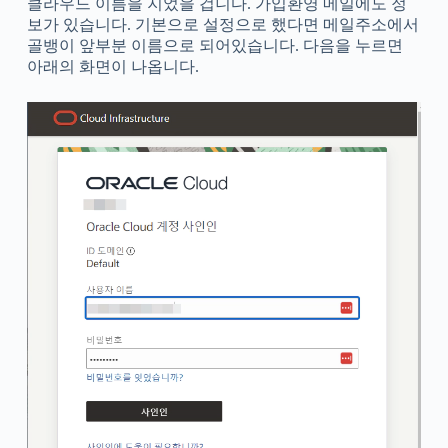
클라우드 이름을 지었을 겁니다. 가입환영 메일에도 정
보가 있습니다. 기본으로 설정으로 했다면 메일주소에서
골뱅이 앞부분 이름으로 되어있습니다. 다음을 누르면
아래의 화면이 나옵니다.