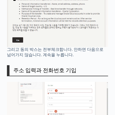
그리고 동의 박스는 전부체크합니다. 안하면 다음으로
넘어가지 않습니다. 계속을 누릅니다.
주소 입력과 전화번호 기입