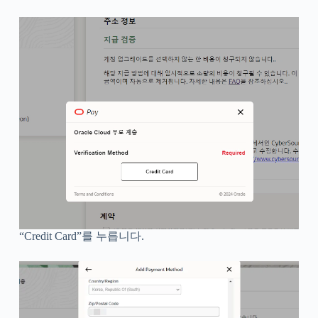
“Credit Card”를 누릅니다.