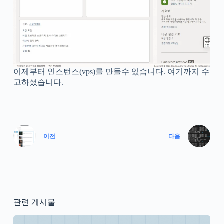
이제부터 인스턴스(vps)를 만들수 있습니다. 여기까지 수
고하셨습니다.
이전
다음
관련 게시물