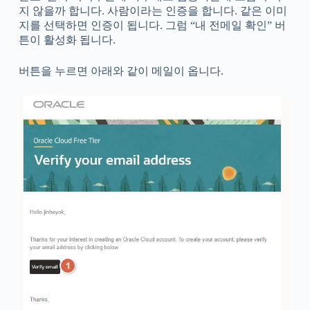
지 않을까 합니다. 사람이라는 인증을 합니다. 같은 이미
지를 선택하면 인증이 됩니다. 그럼 “내 전메일 확인” 버
튼이 활성화 됩니다.
버튼을 누르면 아래와 같이 메일이 옵니다.