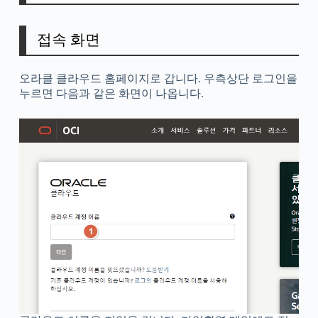
접속 화면
오라클 클라우드 홈페이지로 갑니다. 우측상단 로그인을
누르면 다음과 같은 화면이 나옵니다.