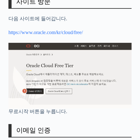
사이트 방문
다음 사이트에 들어갑니다.
https://www.oracle.com/kr/cloud/free/
무료시작 버튼을 누릅니다.
이메일 인증