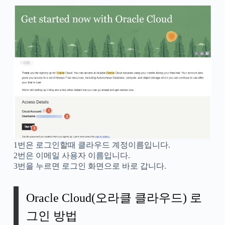
1번은 로그인할때 클라우드 계정이름입니다.
2번은 이메일 사용자 이름입니다.
3번을 누르면 로그인 화면으로 바로 갑니다.
Oracle Cloud(오라클 클라우드) 로
그인 방법