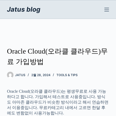
본
문
Jatus blog
으
로
건
너
뛰
기
Oracle Cloud(오라클 클라우드)무
료 가입방법
JATUS
2월 28, 2024
TOOLS & TIPS
Oracle Cloud(오라클 클라우드)는 평생무료로 사용 가능
하다고 합니다. 가입해서 테스트로 사용중입니다. 방식
도 아마존 클라우드가 비슷한 방식이라고 해서 연습하면
서 이용중입니다. 무료카테고리 내에서 고르면 한달 후
에도 변함없이 사용가능합니다.