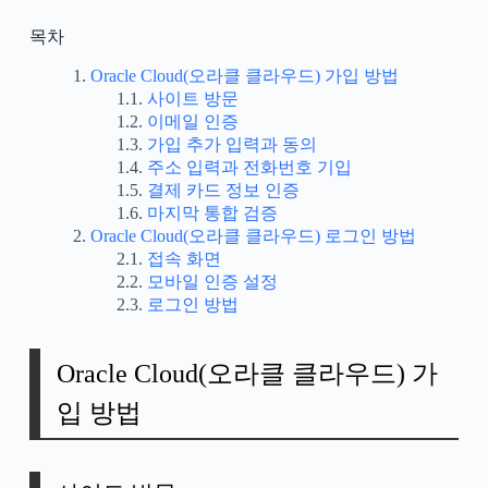
목차
Oracle Cloud(오라클 클라우드) 가입 방법
사이트 방문
이메일 인증
가입 추가 입력과 동의
주소 입력과 전화번호 기입
결제 카드 정보 인증
마지막 통합 검증
Oracle Cloud(오라클 클라우드) 로그인 방법
접속 화면
모바일 인증 설정
로그인 방법
Oracle Cloud(오라클 클라우드) 가
입 방법