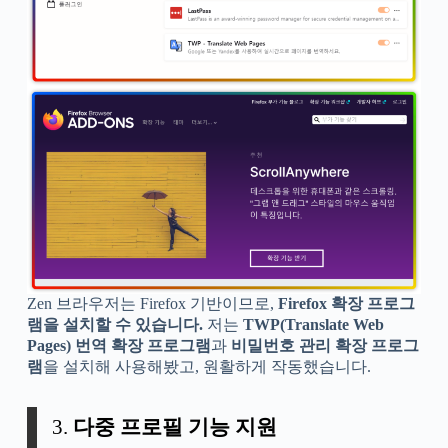
Zen 브라우저는 Firefox 기반이므로,
Firefox 확장 프로그
램을 설치할 수 있습니다.
저는
TWP(Translate Web
Pages) 번역 확장 프로그램
과
비밀번호 관리 확장 프로그
램
을 설치해 사용해봤고, 원활하게 작동했습니다.
3.
다중 프로필 기능 지원