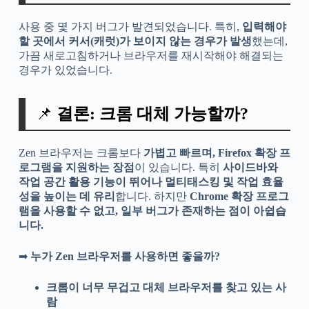
사용 중 몇 가지 버그가 발견되었습니다. 특히,
입력해야
할 곳에서 커서(캐럿)가 보이지 않는 경우가 발생
했는데,
가끔 새로고침하거나 브라우저를 재시작해야 해결되는
경우가 있었습니다.
📌
결론: 크롬 대체 가능할까?
Zen 브라우저는 크롬보다
가볍고 빠르며, Firefox 확장 프
로그램을 지원하는 장점
이 있습니다. 특히
사이드바와
작업 공간 활용 기능이 뛰어나 멀티태스킹 및 작업 효율
성을 높이는 데 유리
합니다. 하지만
Chrome 확장 프로그
램을 사용할 수 없고, 일부 버그가 존재하는 점이 아쉽습
니다.
➡
누가 Zen 브라우저를 사용하면 좋을까?
크롬이 너무 무겁고 대체 브라우저를 찾고 있는 사
람