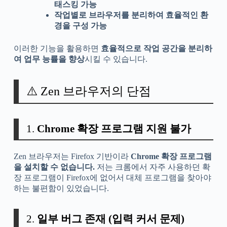
태스킹 가능
작업별로 브라우저를 분리하여 효율적인 환
경을 구성 가능
이러한 기능을 활용하면
효율적으로 작업 공간을 분리하
여 업무 능률을 향상
시킬 수 있습니다.
⚠️ Zen 브라우저의 단점
1.
Chrome 확장 프로그램 지원 불가
Zen 브라우저는 Firefox 기반이라
Chrome 확장 프로그램
을 설치할 수 없습니다.
저는 크롬에서 자주 사용하던 확
장 프로그램이 Firefox에 없어서 대체 프로그램을 찾아야
하는 불편함이 있었습니다.
2.
일부 버그 존재 (입력 커서 문제)