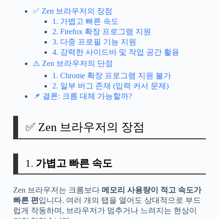
✅ Zen 브라우저의 장점
1. 가볍고 빠른 속도
2. Firefox 확장 프로그램 지원
3. 다중 프로필 기능 지원
4. 강력한 사이드바 및 작업 공간 활용
⚠️ Zen 브라우저의 단점
1. Chrome 확장 프로그램 지원 불가
2. 일부 버그 존재 (입력 커서 문제)
📌 결론: 크롬 대체 가능할까?
✅ Zen 브라우저의 장점
1.
가볍고 빠른 속도
Zen 브라우저는 크롬보다
메모리 사용량이 적고 속도가
빠른 편
입니다. 여러 개의 탭을 열어도 상대적으로 부드
럽게 작동하며, 브라우저가 멈추거나 느려지는 현상이