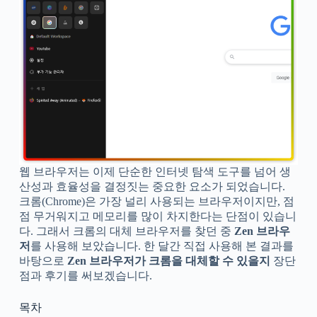
웹 브라우저는 이제 단순한 인터넷 탐색 도구를 넘어 생
산성과 효율성을 결정짓는 중요한 요소가 되었습니다.
크롬(Chrome)은 가장 널리 사용되는 브라우저이지만, 점
점 무거워지고 메모리를 많이 차지한다는 단점이 있습니
다. 그래서 크롬의 대체 브라우저를 찾던 중
Zen 브라우
저
를 사용해 보았습니다. 한 달간 직접 사용해 본 결과를
바탕으로
Zen 브라우저가 크롬을 대체할 수 있을지
장단
점과 후기를 써보겠습니다.
목차