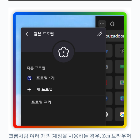
크롬처럼 여러 개의 계정을 사용하는 경우, Zen 브라우저