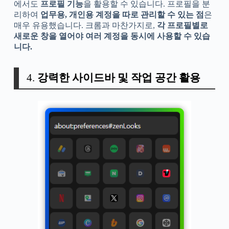
에서도
프로필 기능
을 활용할 수 있습니다. 프로필을 분
리하여
업무용, 개인용 계정을 따로 관리할 수 있는 점
은
매우 유용했습니다. 크롬과 마찬가지로,
각 프로필별로
새로운 창을 열어야 여러 계정을 동시에 사용할 수 있습
니다.
4.
강력한 사이드바 및 작업 공간 활용