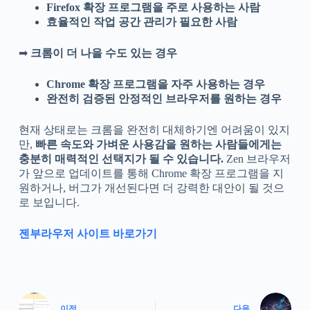
Firefox 확장 프로그램을 주로 사용하는 사람
효율적인 작업 공간 관리가 필요한 사람
➡
크롬이 더 나을 수도 있는 경우
Chrome 확장 프로그램을 자주 사용하는 경우
완전히 검증된 안정적인 브라우저를 원하는 경우
현재 상태로는 크롬을 완전히 대체하기엔 어려움이 있지
만,
빠른 속도와 가벼운 사용감을 원하는 사람들에게는
충분히 매력적인 선택지가 될 수 있습니다.
Zen 브라우저
가 앞으로 업데이트를 통해 Chrome 확장 프로그램을 지
원하거나, 버그가 개선된다면 더 강력한 대안이 될 것으
로 보입니다.
젠부라우저 사이트 바로가기
이전
다음