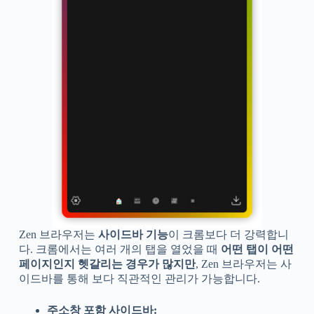
Zen 브라우저는
사이드바 기능
이 크롬보다 더 강력합니
다. 크롬에서는 여러 개의 탭을 열었을 때
어떤 탭이 어떤
페이지인지 헷갈리는 경우가 많지만
, Zen 브라우저는 사
이드바를 통해 보다 직관적인 관리가 가능합니다.
주소창 포함 사이드바: