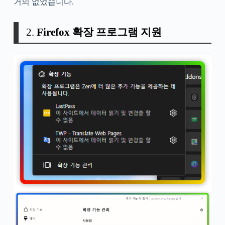
거의 없었습니다.
2.
Firefox 확장 프로그램 지원