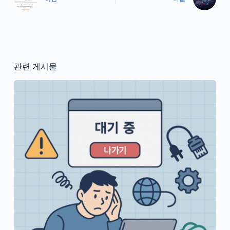
관련 게시물